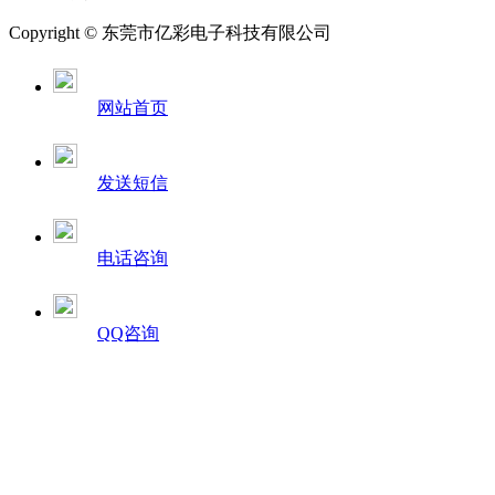
Copyright © 东莞市亿彩电子科技有限公司
网站首页
发送短信
电话咨询
QQ咨询