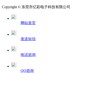
Copyright © 东莞市亿彩电子科技有限公司
网站首页
发送短信
电话咨询
QQ咨询