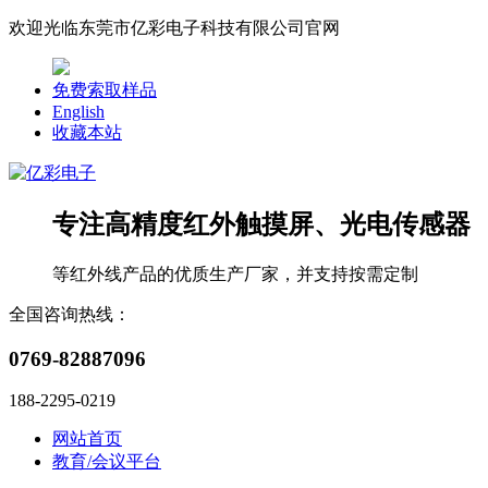
欢迎光临东莞市亿彩电子科技有限公司官网
免费索取样品
English
收藏本站
专注
高精度红外触摸屏、光电传感器
等红外线产品的优质生产厂家，并支持按需定制
全国咨询热线：
0769-82887096
188-2295-0219
网站首页
教育/会议平台