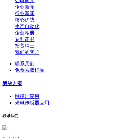
公司简介
企业新闻
行业新闻
核心优势
生产自动化
企业相册
专利证书
招贤纳士
我们的客户
联系我们
免费索取样品
解决方案
触摸屏应用
光电传感器应用
联系我们