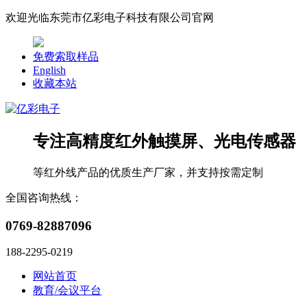
欢迎光临东莞市亿彩电子科技有限公司官网
免费索取样品
English
收藏本站
专注
高精度红外触摸屏、光电传感器
等红外线产品的优质生产厂家，并支持按需定制
全国咨询热线：
0769-82887096
188-2295-0219
网站首页
教育/会议平台