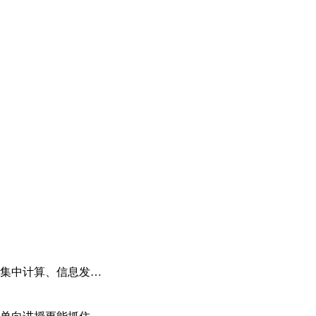
集中计算、信息发…