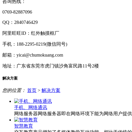
咨询热线：
0769-82887096
QQ：2840746429
阿里旺旺ID：红外触摸框厂
手机：188-2295-0219(微信同号)
邮箱：yicai@chumokuang.com
地址：广东省东莞市虎门镇沙角富民路11号2楼
解决方案
您的位置：
首页
>
解决方案
手机、网络通讯
网络服务器网络服务器即在网络环境下能为网络用户提供
智慧教育