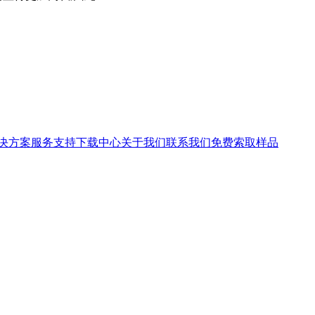
决方案
服务支持
下载中心
关于我们
联系我们
免费索取样品