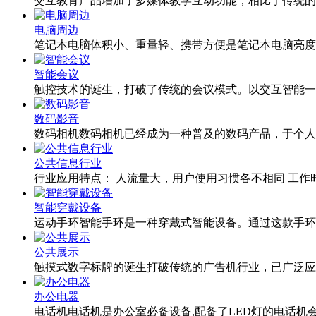
交互教育产品增加了多媒体教学互动功能，相比于传统的
电脑周边
笔记本电脑体积小、重量轻、携带方便是笔记本电脑亮度
智能会议
触控技术的诞生，打破了传统的会议模式。以交互智能一
数码影音
数码相机数码相机已经成为一种普及的数码产品，于个人
公共信息行业
行业应用特点： 人流量大，用户使用习惯各不相同 工作
智能穿戴设备
运动手环智能手环是一种穿戴式智能设备。通过这款手环
公共展示
触摸式数字标牌的诞生打破传统的广告机行业，已广泛应
办公电器
电话机电话机是办公室必备设备,配备了LED灯的电话机