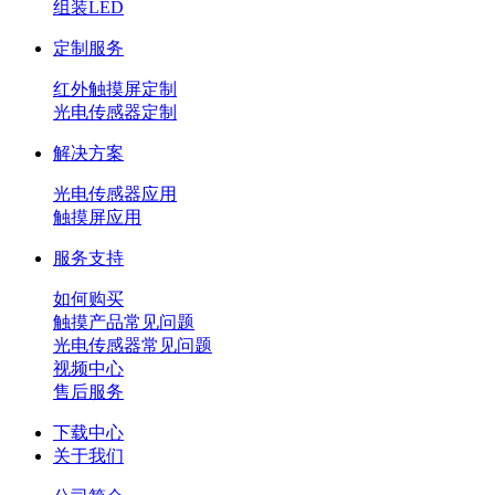
组装LED
定制服务
红外触摸屏定制
光电传感器定制
解决方案
光电传感器应用
触摸屏应用
服务支持
如何购买
触摸产品常见问题
光电传感器常见问题
视频中心
售后服务
下载中心
关于我们