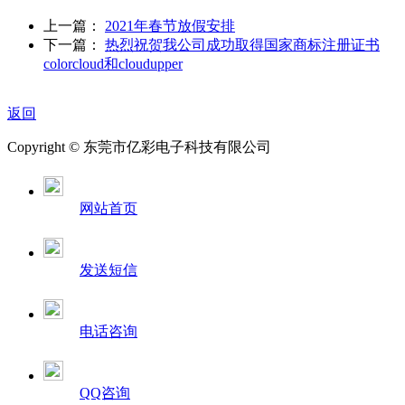
上一篇：
2021年春节放假安排
下一篇：
热烈祝贺我公司成功取得国家商标注册证书
colorcloud和cloudupper
返回
Copyright © 东莞市亿彩电子科技有限公司
网站首页
发送短信
电话咨询
QQ咨询