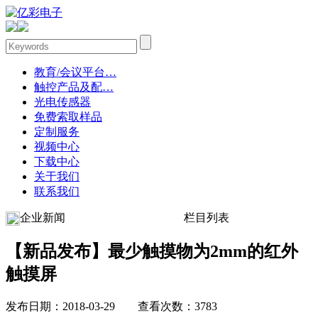
教育/会议平台…
触控产品及配…
光电传感器
免费索取样品
定制服务
视频中心
下载中心
关于我们
联系我们
企业新闻
栏目列表
【新品发布】最少触摸物为2mm的红外
触摸屏
发布日期：2018-03-29 查看次数：3783