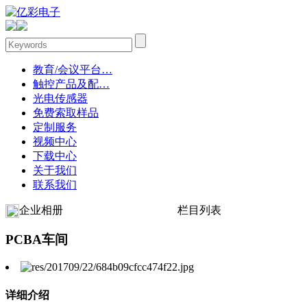
教育/会议平台…
触控产品及配…
光电传感器
免费索取样品
定制服务
视频中心
下载中心
关于我们
联系我们
企业相册
栏目列表
PCBA车间
详细介绍