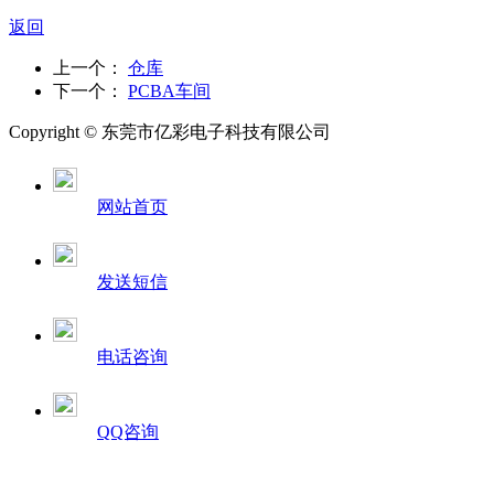
返回
上一个：
仓库
下一个：
PCBA车间
Copyright © 东莞市亿彩电子科技有限公司
网站首页
发送短信
电话咨询
QQ咨询